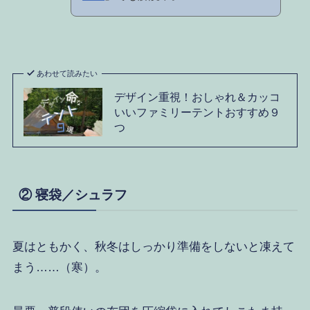
あわせて読みたい
デザイン重視！おしゃれ＆カッコ
いいファミリーテントおすすめ９
つ
② 寝袋／シュラフ
夏はともかく、秋冬はしっかり準備をしないと凍えて
まう……（寒）。