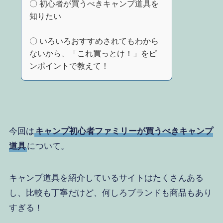
〇 初心者が買うべきキャンプ道具を
知りたい
〇 いろいろおすすめされてもわから
ないから、「これ買っとけ！」をピ
ンポイントで教えて！
今回は
キャンプ初心者ファミリーが買うべきキャンプ
道具
について。
キャンプ道具を紹介しているサイトはたくさんある
し、比較も丁寧だけど、何しろブランドも商品もあり
すぎる！