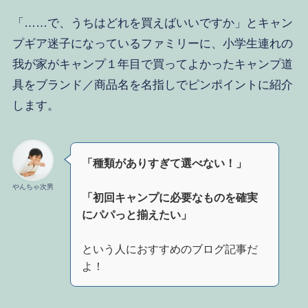
「……で、うちはどれを買えばいいですか」とキャン
プギア迷子になっているファミリーに、小学生連れの
我が家がキャンプ１年目で買ってよかったキャンプ道
具をブランド／商品名を名指しでピンポイントに紹介
します。
「種類がありすぎて選べない！」
やんちゃ次男
「初回キャンプに必要なものを確実
にパパっと揃えたい」
という人におすすめのブログ記事だ
よ！