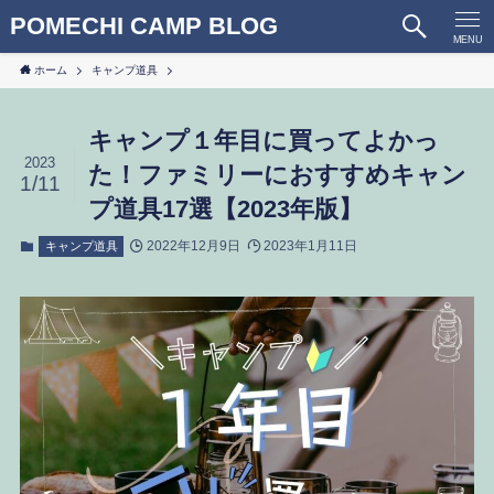
POMECHI CAMP BLOG
MENU
ホーム
キャンプ道具
キャンプ１年目に買ってよかっ
2023
た！ファミリーにおすすめキャン
1/11
プ道具17選【2023年版】
2022年12月9日
2023年1月11日
キャンプ道具