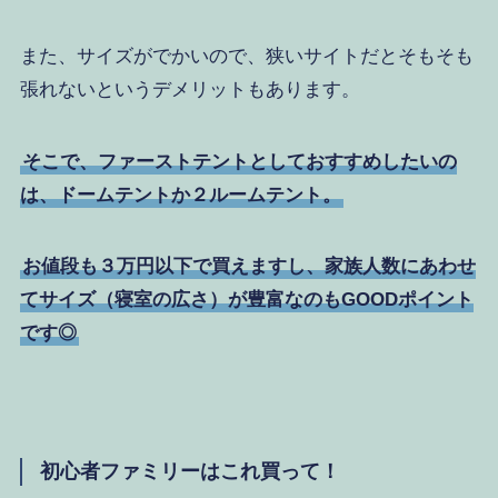
また、サイズがでかいので、狭いサイトだとそもそも
張れないというデメリットもあります。
そこで、ファーストテントとしておすすめしたいの
は、ドームテントか２ルームテント。
お値段も３万円以下で買えますし、家族人数にあわせ
てサイズ（寝室の広さ）が豊富なのもGOODポイント
です◎
初心者ファミリーはこれ買って！