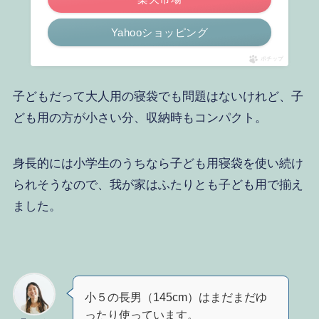
Yahooショッピング
ポチップ
子どもだって大人用の寝袋でも問題はないけれど、子
ども用の方が小さい分、収納時もコンパクト。
身長的には小学生のうちなら子ども用寝袋を使い続け
られそうなので、我が家はふたりとも子ども用で揃え
ました。
小５の長男（145cm）はまだまだゆ
ったり使っています。