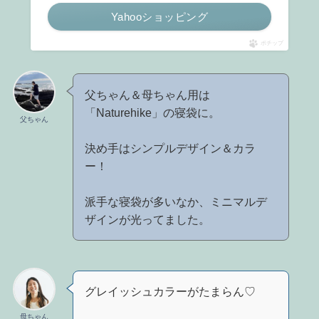
Yahooショッピング
ポチップ
父ちゃん＆母ちゃん用は
「Naturehike」の寝袋に。
父ちゃん
決め手はシンプルデザイン＆カラ
ー！
派手な寝袋が多いなか、ミニマルデ
ザインが光ってました。
グレイッシュカラーがたまらん♡
母ちゃん