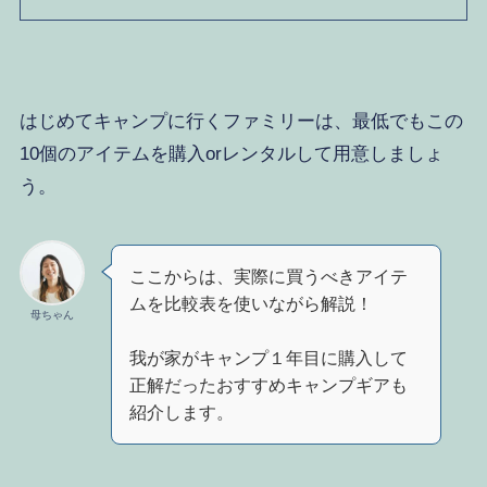
はじめてキャンプに行くファミリーは、最低でもこの
10個のアイテムを購入orレンタルして用意しましょ
う。
ここからは、実際に買うべきアイテ
ムを比較表を使いながら解説！
母ちゃん
我が家がキャンプ１年目に購入して
正解だったおすすめキャンプギアも
紹介します。