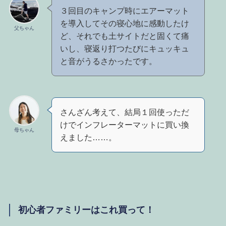
３回目のキャンプ時にエアーマット
を導入してその寝心地に感動したけ
父ちゃん
ど、それでも土サイトだと固くて痛
いし、寝返り打つたびにキュッキュ
と音がうるさかったです。
さんざん考えて、結局１回使っただ
けでインフレーターマットに買い換
母ちゃん
えました……。
初心者ファミリーはこれ買って！