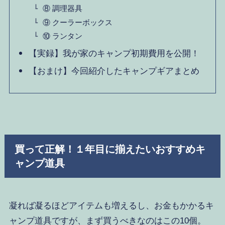
⑧ 調理器具
⑨ クーラーボックス
⑩ ランタン
【実録】我が家のキャンプ初期費用を公開！
【おまけ】今回紹介したキャンプギアまとめ
買って正解！１年目に揃えたいおすすめキ
ャンプ道具
凝れば凝るほどアイテムも増えるし、お金もかかるキ
ャンプ道具ですが、まず買うべきなのはこの10個。