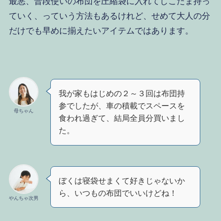
最悪、普段使いの布団を圧縮袋に入れてしこたま持っ
ていく、っていう方法もあるけれど、せめて大人の分
だけでも早めに揃えたいアイテムではあります。
我が家もはじめの２～３回は布団持
参でしたが、車の積載でスペースを
母ちゃん
食われ過ぎて、結局全員分買いまし
た。
ぼくは寝袋せまくて好きじゃないか
ら、いつもの布団でいいけどね！
やんちゃ次男