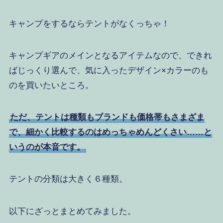
キャンプをするならテントがなくっちゃ！
キャンプギアのメインとなるアイテムなので、できれ
ばじっくり選んで、気に入ったデザイン×カラーのも
のを買いたいところ。
ただ、テントは種類もブランドも価格帯もさまざま
で、細かく比較するのはめっちゃめんどくさい……と
いうのが本音です。
テントの分類は大きく６種類。
以下にざっとまとめてみました。